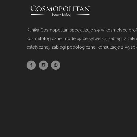
Klinika Cosmopolitan specjalizuje się w kosmetyce profe
kosmetologiczne, modelujące sylwetkę, zabiegi z zakr
estetycznej, zabiegi podologiczne, konsultacje z wysoki